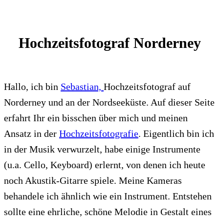
Hochzeitsfotograf Norderney
Hallo, ich bin
Sebastian,
Hochzeitsfotograf auf
Norderney und an der Nordseeküste. Auf dieser Seite
erfahrt Ihr ein bisschen über mich und meinen
Ansatz in der
Hochzeitsfotografie
. Eigentlich bin ich
in der Musik verwurzelt, habe einige Instrumente
(u.a. Cello, Keyboard) erlernt, von denen ich heute
noch Akustik-Gitarre spiele. Meine Kameras
behandele ich ähnlich wie ein Instrument. Entstehen
sollte eine ehrliche, schöne Melodie in Gestalt eines