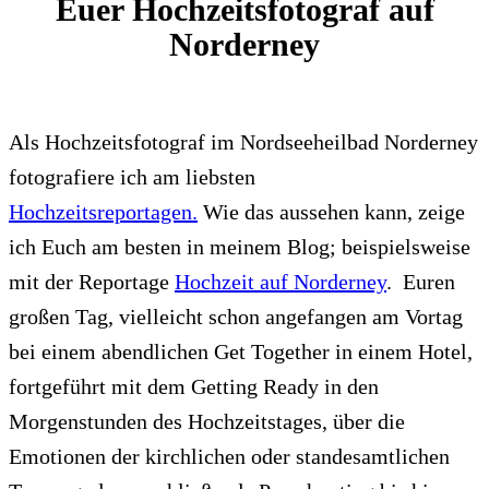
Euer Hochzeitsfotograf auf
Norderney
Als Hochzeitsfotograf im Nordseeheilbad Norderney
fotografiere ich am liebsten
Hochzeitsreportagen.
Wie das aussehen kann, zeige
ich Euch am besten in meinem Blog; beispielsweise
mit der Reportage
Hochzeit auf Norderney
. Euren
großen Tag, vielleicht schon angefangen am Vortag
bei einem abendlichen Get Together in einem Hotel,
fortgeführt mit dem Getting Ready in den
Morgenstunden des Hochzeitstages, über die
Emotionen der kirchlichen oder standesamtlichen