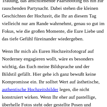
Trauung, das anschließende Paarshooting bis hin zur
rauschenden Partynacht. Dabei stehen die kleinen
Geschichten der Hochzeit, die Ihr an diesem Tag
vielleicht nur am Rande wahrnehmt, genau so gut im
Fokus, wie die großen Momente, die Eure Liebe und
das tiefe Gefühl füreinander wiedergeben.
Wenn Ihr mich als Euren Hochzeitsfotograf auf
Norderney engagieren wollt, wäre es besonders
wichtig, das Euch meine Bildsprache und der
Bildstil gefällt. Hier gehe ich ganz bewußt keine
Kompromisse ein. Ihr solltet Wert auf ästhetische,
authentische Hochzeitsbilder
legen, die nicht
konstruiert wirken. Wenn Ihr eher auf pastellige,
überhelle Fotos steht oder gestellte Posen und