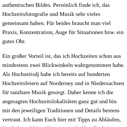
authentischen Bildes. Persönlich finde ich, das
Hochzeitsfotografie und Musik sehr vieles
gemeinsam haben. Für beides braucht man viel
Praxis, Konzentration, Auge für Situationen bzw. ein
gutes Ohr.
Ein großer Vorteil ist, das ich Hochzeiten schon aus
mindestens zwei Blickwinkeln wahrgenommen habe.
Als Hochzeitsdj habe ich bereits auf hunderten
Hochzeitsfeiern auf Norderney und in Niedersachsen
für tanzbare Musik gesorgt. Daher kenne ich die
angesagten Hochzeitslokalitäten ganz gut und bin
mit den jeweiligen Traditionen und Details bestens
vertraut. Ich kann Euch hier mit Tipps zu Abläufen,