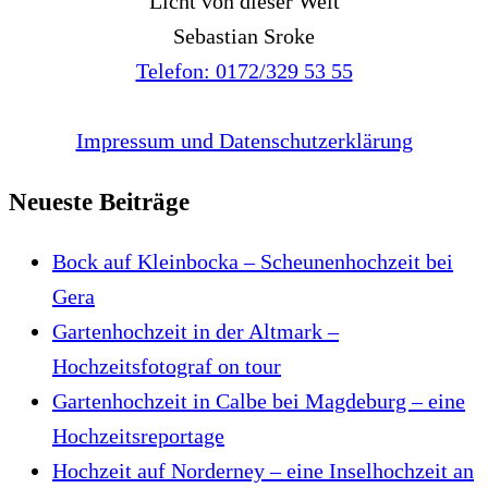
Licht von dieser Welt
Sebastian Sroke
Telefon: 0172/329 53 55
Impressum und Datenschutzerklärung
Neueste Beiträge
Bock auf Kleinbocka – Scheunenhochzeit bei
Gera
Gartenhochzeit in der Altmark –
Hochzeitsfotograf on tour
Gartenhochzeit in Calbe bei Magdeburg – eine
Hochzeitsreportage
Hochzeit auf Norderney – eine Inselhochzeit an