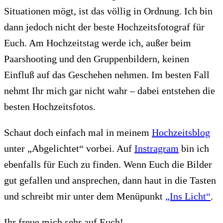
Situationen mögt, ist das völlig in Ordnung. Ich bin
dann jedoch nicht der beste Hochzeitsfotograf für
Euch. Am Hochzeitstag werde ich, außer beim
Paarshooting und den Gruppenbildern, keinen
Einfluß auf das Geschehen nehmen. Im besten Fall
nehmt Ihr mich gar nicht wahr – dabei entstehen die
besten Hochzeitsfotos.
Schaut doch einfach mal in meinem
Hochzeitsblog
unter „Abgelichtet“ vorbei. Auf
Instragram
bin ich
ebenfalls für Euch zu finden. Wenn Euch die Bilder
gut gefallen und ansprechen, dann haut in die Tasten
und schreibt mir unter dem Menüpunkt
„Ins Licht“
.
Ihr freue mich sehr auf Euch!