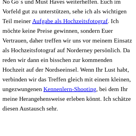
No Go´s und Must Haves weiterhelfen. Euch im
Vorfeld gut zu unterstützen, sehe ich als wichtigen
Teil meiner
Aufgabe als Hochzeitsfotograf
. Ich
möchte keine Preise gewinnen, sondern Euer
Vertrauen, daher treffen wir uns vor meinem Einsatz
als Hochzeitsfotograf auf Norderney persönlich. Da
reden wir dann ein bisschen zur kommenden
Hochzeit auf der Nordseeinsel. Wenn Ihr Lust habt,
verbinden wir das Treffen gleich mit einem kleinen,
ungezwungenen
Kennenlern-Shooting
, bei dem Ihr
meine Herangehensweise erleben könnt. Ich schätze
diesen Austausch sehr.