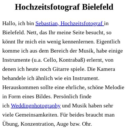
Hochzeitsfotograf Bielefeld
Hallo, ich bin
Sebastian, Hochzeitsfotograf
in
Bielefeld. Nett, das Ihr meine Seite besucht, so
könnt Ihr mich ein wenig kennenlernen. Eigentlich
komme ich aus dem Bereich der Musik, habe einige
Instrumente (u.a. Cello, Kontrabaß) erlernt, von
denen ich heute noch Gitarre spiele. Die Kamera
behandele ich ähnlich wie ein Instrument.
Herauskommen sollte eine ehrliche, schöne Melodie
in Form eines Bildes. Persönlich finde
ich
Weddingphotography
und Musik haben sehr
viele Gemeinsamkeiten. Für beides braucht man
Übung, Konzentration, Auge bzw. Ohr.