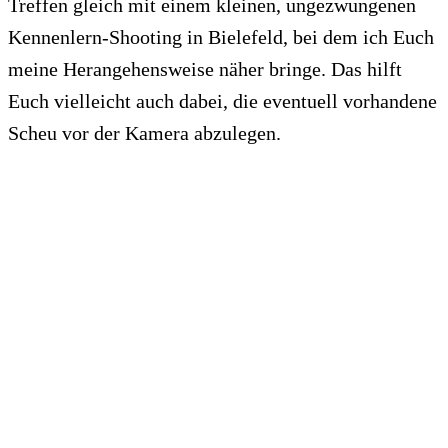
Treffen gleich mit einem kleinen, ungezwungenen
Kennenlern-Shooting in Bielefeld, bei dem ich Euch
meine Herangehensweise näher bringe. Das hilft
Euch vielleicht auch dabei, die eventuell vorhandene
Scheu vor der Kamera abzulegen.