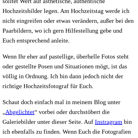
solltet Wert auf ästhetische, authentische
Hochzeitsbilder legen. Am Hochzeitstag werde ich
nicht eingreifen oder etwas verändern, außer bei den
Paarbildern, wo ich gern Hilfestellung gebe und
Euch entsprechend anleite.
Wenn Ihr eher auf pastellige, überhelle Fotos steht
oder gestellte Posen und Situationen mögt, ist das
völlig in Ordnung. Ich bin dann jedoch nicht der
richtige Hochzeitsfotograf für Euch.
Schaut doch einfach mal in meinem Blog unter
„
Abgelichtet
“ vorbei oder durchstöbert die
Galeriebilder unter dieser Seite. Auf
Instragram
bin
ich ebenfalls zu finden. Wenn Euch die Fotografien