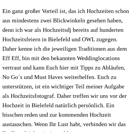
Ein ganz großer Vorteil ist, das ich Hochzeiten schon
aus mindestens zwei Blickwinkeln gesehen haben,
denn ich war als Hochzeitsdj bereits auf hunderten
Hochzeitsfeiern in Bielefeld und OWL zugegen.
Daher kenne ich die jeweiligen Traditionen aus dem
Eff Eff, bin mit den bekannten Weddinglocations
vertraut und kann Euch hier mit Tipps zu Abläufen,
No Go´s und Must Haves weiterhelfen. Euch zu
unterstützen, ist ein wichtiger Teil meiner Aufgabe
als Hochzeitsfotograf. Daher treffen wir uns vor der
Hochzeit in Bielefeld natürlich persönlich. Ein
bisschen reden und zur kommenden Hochzeit
austauschen. Wenn Ihr Lust habt, verbinden wir das