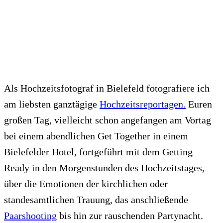
Als Hochzeitsfotograf in Bielefeld fotografiere ich
am liebsten ganztägige
Hochzeitsreportagen.
Euren
großen Tag, vielleicht schon angefangen am Vortag
bei einem abendlichen Get Together in einem
Bielefelder Hotel, fortgeführt mit dem Getting
Ready in den Morgenstunden des Hochzeitstages,
über die Emotionen der kirchlichen oder
standesamtlichen Trauung, das anschließende
Paarshooting
bis hin zur rauschenden Partynacht.