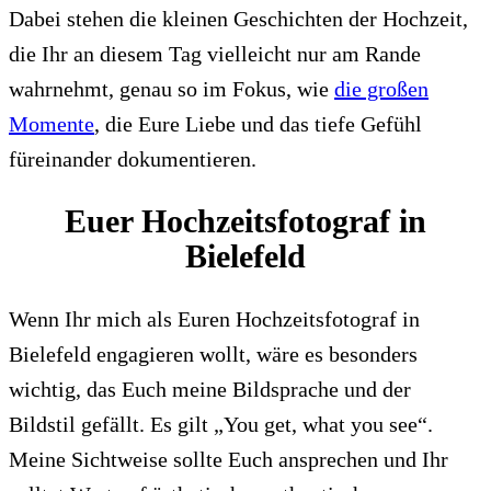
Dabei stehen die kleinen Geschichten der Hochzeit,
die Ihr an diesem Tag vielleicht nur am Rande
wahrnehmt, genau so im Fokus, wie
die großen
Momente
, die Eure Liebe und das tiefe Gefühl
füreinander dokumentieren.
Euer Hochzeitsfotograf in
Bielefeld
Wenn Ihr mich als Euren Hochzeitsfotograf in
Bielefeld engagieren wollt, wäre es besonders
wichtig, das Euch meine Bildsprache und der
Bildstil gefällt. Es gilt „You get, what you see“.
Meine Sichtweise sollte Euch ansprechen und Ihr