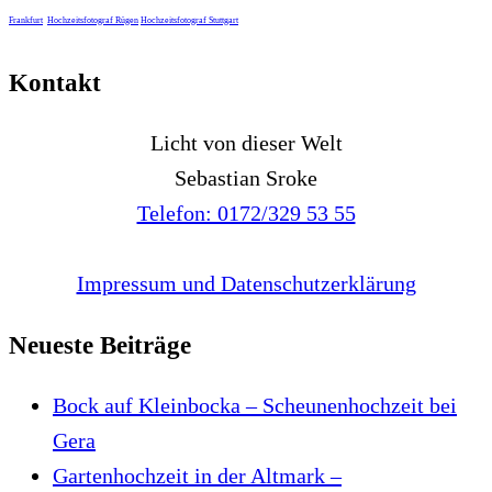
Frankfurt
Hochzeitsfotograf Rügen
Hochzeitsfotograf Stuttgart
Kontakt
Licht von dieser Welt
Sebastian Sroke
Telefon: 0172/329 53 55
Impressum und Datenschutzerklärung
Neueste Beiträge
Bock auf Kleinbocka – Scheunenhochzeit bei
Gera
Gartenhochzeit in der Altmark –