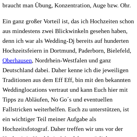
braucht man Übung, Konzentration, Auge bzw. Ohr.
Ein ganz großer Vorteil ist, das ich Hochzeiten schon
aus mindestens zwei Blickwinkeln gesehen haben,
denn ich war als Wedding-Dj bereits auf hunderten
Hochzeitsfeiern in Dortmund, Paderborn, Bielefeld,
Oberhausen
, Nordrhein-Westfalen und ganz
Deutschland dabei. Daher kenne ich die jeweiligen
Traditionen aus dem Eff Eff, bin mit den bekannten
Weddinglocations vertraut und kann Euch hier mit
Tipps zu Abläufen, No Go´s und eventuellen
Fallstricken weiterhelfen. Euch zu unterstützen, ist
ein wichtiger Teil meiner Aufgabe als
Hochzeitsfotograf. Daher treffen wir uns vor der