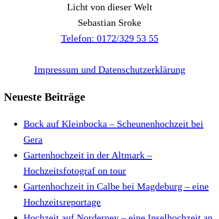
Licht von dieser Welt
Sebastian Sroke
Telefon: 0172/329 53 55
Impressum und Datenschutzerklärung
Neueste Beiträge
Bock auf Kleinbocka – Scheunenhochzeit bei
Gera
Gartenhochzeit in der Altmark –
Hochzeitsfotograf on tour
Gartenhochzeit in Calbe bei Magdeburg – eine
Hochzeitsreportage
Hochzeit auf Norderney – eine Inselhochzeit an