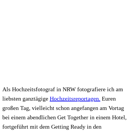
Als Hochzeitsfotograf in NRW fotografiere ich am
liebsten ganztägige
Hochzeitsreportagen.
Euren
großen Tag, vielleicht schon angefangen am Vortag
bei einem abendlichen Get Together in einem Hotel,
fortgeführt mit dem Getting Ready in den