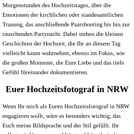
Morgenstunden des Hochzeitstages, über die
Emotionen der kirchlichen oder standesamtlichen
Trauung, das anschließende Paarshooting bis hin zur
rauschenden Partynacht. Dabei stehen die kleinen
Geschichten der Hochzeit, die Ihr an diesem Tag
vielleicht kaum wahrnehmt, ebenso im Fokus, wie
die großen Momente, die Eure Liebe und das tiefe
Gefühl füreinander dokumentieren.
Euer Hochzeitsfotograf in NRW
Wenn Ihr mich als Euren Hochzeitsfotograf in NRW
engagieren wollt, wäre es besonders wichtig, das
Euch meine Bildsprache und der Stil gefällt. Ihr