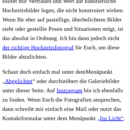
solltet mir Vertrauen und Wert auf künstlerische
Hochzeitsbilder legen, die nicht konstruiert wirken.
Wenn Ihr eher auf pastellige, überbelichtete Bilder
steht oder gestellte Posen und Situationen mögt, ist
das absolut in Ordnung. Ich bin dann jedoch nicht
der richtige Hochzeitsfotograf
für Euch, um diese
Bilder abzulichten.
Schaut doch einfach mal unter demMenüpunkt
„
Abgelichtet
“ oder durchstöbert die Galeriebilder
unter dieser Seite. Auf
Instragram
bin ich ebenfalls
zu finden. Wenn Euch die Fotografien ansprechen,
dann schreibt mir einfach eine Mail oder nutzt das
Kontaktformular unter dem Menüpunkt
„Ins Licht“
.