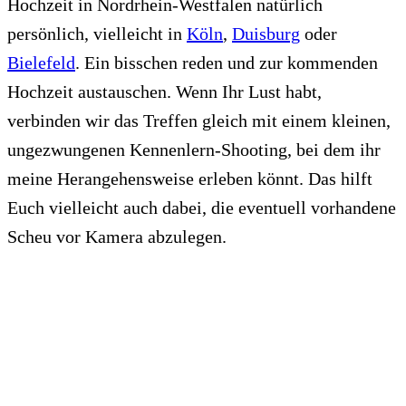
Hochzeit in Nordrhein-Westfalen natürlich
persönlich, vielleicht in
Köln
,
Duisburg
oder
Bielefeld
. Ein bisschen reden und zur kommenden
Hochzeit austauschen. Wenn Ihr Lust habt,
verbinden wir das Treffen gleich mit einem kleinen,
ungezwungenen Kennenlern-Shooting, bei dem ihr
meine Herangehensweise erleben könnt. Das hilft
Euch vielleicht auch dabei, die eventuell vorhandene
Scheu vor Kamera abzulegen.