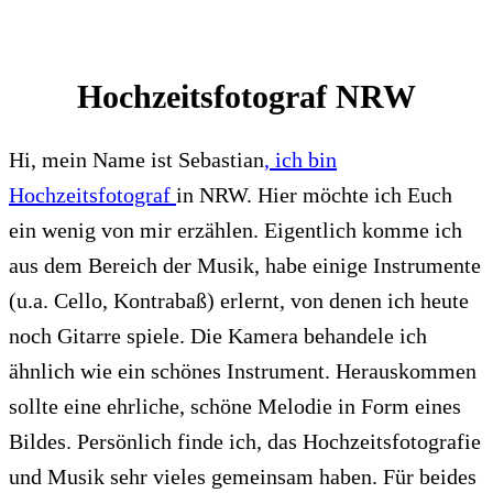
Hochzeitsfotograf NRW
Hi, mein Name ist Sebastian
, ich bin
Hochzeitsfotograf
in NRW. Hier möchte ich Euch
ein wenig von mir erzählen. Eigentlich komme ich
aus dem Bereich der Musik, habe einige Instrumente
(u.a. Cello, Kontrabaß) erlernt, von denen ich heute
noch Gitarre spiele. Die Kamera behandele ich
ähnlich wie ein schönes Instrument. Herauskommen
sollte eine ehrliche, schöne Melodie in Form eines
Bildes. Persönlich finde ich, das Hochzeitsfotografie
und Musik sehr vieles gemeinsam haben. Für beides