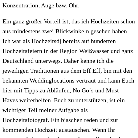
Konzentration, Auge bzw. Ohr.
Ein ganz großer Vorteil ist, das ich Hochzeiten schon
aus mindestens zwei Blickwinkeln gesehen haben.
Ich war als Hochzeitsdj bereits auf hunderten
Hochzeitsfeiern in der Region Weißwasser und ganz
Deutschland unterwegs. Daher kenne ich die
jeweiligen Traditionen aus dem Eff Eff, bin mit den
bekannten Weddinglocations vertraut und kann Euch
hier mit Tipps zu Abläufen, No Go´s und Must
Haves weiterhelfen. Euch zu unterstützen, ist ein
wichtiger Teil meiner Aufgabe als
Hochzeitsfotograf. Ein bisschen reden und zur
kommenden Hochzeit austauschen. Wenn Ihr