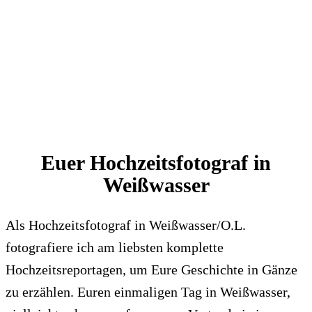
Euer Hochzeitsfotograf in
Weißwasser
Als Hochzeitsfotograf in Weißwasser/O.L.
fotografiere ich am liebsten komplette
Hochzeitsreportagen, um Eure Geschichte in Gänze
zu erzählen. Euren einmaligen Tag in Weißwasser,