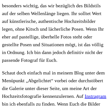
besonders wichtig, das wir bezüglich des Bildstils
auf der selben Wellenlänge liegen. Ihr solltet Wert
auf künstlerische, authentische Hochzeitsbilder
legen, ohne Kitsch und lächerliche Posen. Wenn Ihr
eher auf pastellige, überhelle Fotos steht oder
gestellte Posen und Situationen mögt, ist das völlig
in Ordnung. Ich bin dann jedoch definitiv nicht der
passende Fotograf für Euch.
Schaut doch einfach mal in meinem Blog unter dem
Menüpunkt „Abgelichtet“ vorbei oder durchstöbert
die Galerie unter dieser Seite, um meine Art der
Hochzeitsfotografie kennenzulernen. Auf
Instragram
bin ich ebenfalls zu finden. Wenn Euch die Bilder