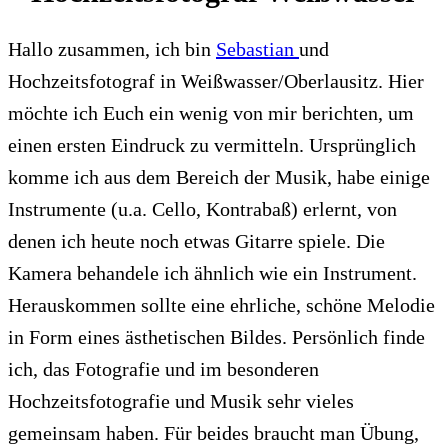
Hallo zusammen, ich bin
Sebastian
und
Hochzeitsfotograf in Weißwasser/Oberlausitz. Hier
möchte ich Euch ein wenig von mir berichten, um
einen ersten Eindruck zu vermitteln. Ursprünglich
komme ich aus dem Bereich der Musik, habe einige
Instrumente (u.a. Cello, Kontrabaß) erlernt, von
denen ich heute noch etwas Gitarre spiele. Die
Kamera behandele ich ähnlich wie ein Instrument.
Herauskommen sollte eine ehrliche, schöne Melodie
in Form eines ästhetischen Bildes. Persönlich finde
ich, das Fotografie und im besonderen
Hochzeitsfotografie und Musik sehr vieles
gemeinsam haben. Für beides braucht man Übung,