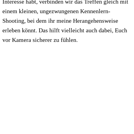
Interesse habt, verbinden wir das Treffen gleich mit
einem kleinen, ungezwungenen Kennenlern-
Shooting, bei dem ihr meine Herangehensweise
erleben könnt. Das hilft vielleicht auch dabei, Euch
vor Kamera sicherer zu fühlen.