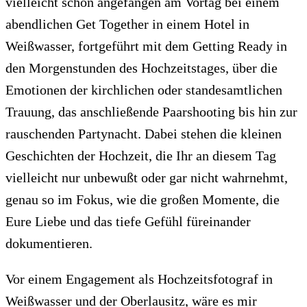
vielleicht schon angefangen am Vortag bei einem
abendlichen Get Together in einem Hotel in
Weißwasser, fortgeführt mit dem Getting Ready in
den Morgenstunden des Hochzeitstages, über die
Emotionen der kirchlichen oder standesamtlichen
Trauung, das anschließende Paarshooting bis hin zur
rauschenden Partynacht. Dabei stehen die kleinen
Geschichten der Hochzeit, die Ihr an diesem Tag
vielleicht nur unbewußt oder gar nicht wahrnehmt,
genau so im Fokus, wie die großen Momente, die
Eure Liebe und das tiefe Gefühl füreinander
dokumentieren.
Vor einem Engagement als Hochzeitsfotograf in
Weißwasser und der Oberlausitz, wäre es mir