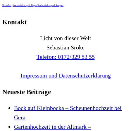
Frankfurt
Hochzeitsfotograf Rügen
Hochzeitsfotograf Stuttgart
Kontakt
Licht von dieser Welt
Sebastian Sroke
Telefon: 0172/329 53 55
Impressum und Datenschutzerklärung
Neueste Beiträge
Bock auf Kleinbocka – Scheunenhochzeit bei
Gera
Gartenhochzeit in der Altmark –