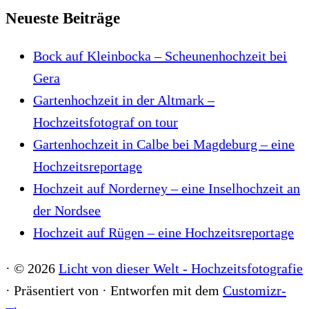
Neueste Beiträge
Bock auf Kleinbocka – Scheunenhochzeit bei
Gera
Gartenhochzeit in der Altmark –
Hochzeitsfotograf on tour
Gartenhochzeit in Calbe bei Magdeburg – eine
Hochzeitsreportage
Hochzeit auf Norderney – eine Inselhochzeit an
der Nordsee
Hochzeit auf Rügen – eine Hochzeitsreportage
·
© 2026
Licht von dieser Welt - Hochzeitsfotografie
·
Präsentiert von
·
Entworfen mit dem
Customizr-