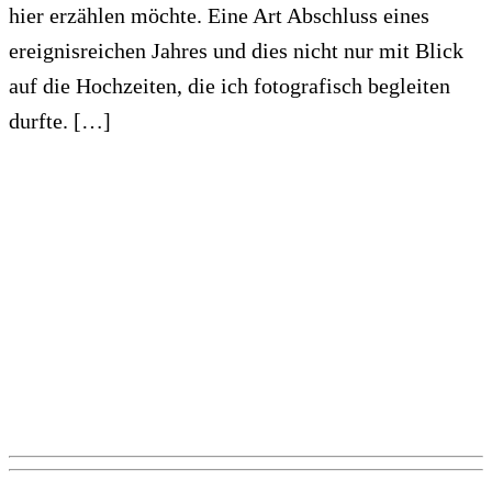
hier erzählen möchte. Eine Art Abschluss eines
ereignisreichen Jahres und dies nicht nur mit Blick
auf die Hochzeiten, die ich fotografisch begleiten
durfte. […]