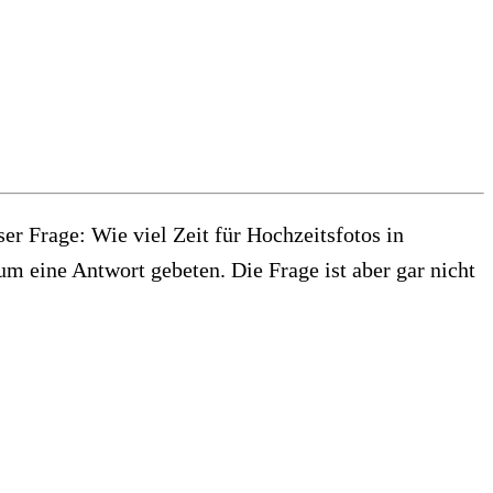
er Frage: Wie viel Zeit für Hochzeitsfotos in
um eine Antwort gebeten. Die Frage ist aber gar nicht