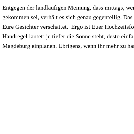
Entgegen der landläufigen Meinung, dass mittags, wen
gekommen sei, verhält es sich genau gegenteilig. Das
Eure Gesichter verschattet. Ergo ist Euer Hochzeitsfo
Handregel lautet: je tiefer die Sonne steht, desto ein
Magdeburg einplanen. Übrigens, wenn ihr mehr zu har