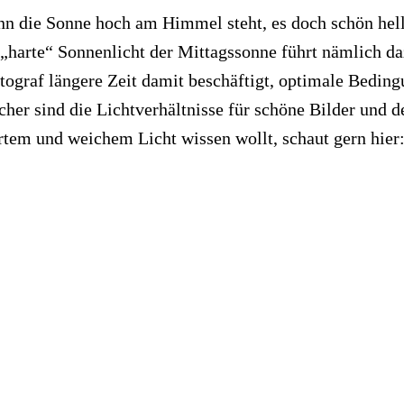
n die Sonne hoch am Himmel steht, es doch schön hell 
 „harte“ Sonnenlicht der Mittagssonne führt nämlich da
tograf längere Zeit damit beschäftigt, optimale Beding
facher sind die Lichtverhältnisse für schöne Bilder und 
tem und weichem Licht wissen wollt, schaut gern hier