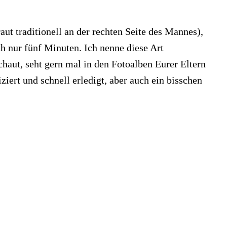
ut traditionell an der rechten Seite des Mannes),
ch nur fünf Minuten. Ich nenne diese Art
haut, seht gern mal in den Fotoalben Eurer Eltern
ert und schnell erledigt, aber auch ein bisschen