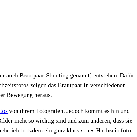
der auch Brautpaar-Shooting genannt) entstehen. Dafür
hzeitsfotos zeigen das Brautpaar in verschiedenen
 der Bewegung heraus.
tos
von ihrem Fotografen. Jedoch kommt es hin und
ilder nicht so wichtig sind und zum anderen, dass sie
suche ich trotzdem ein ganz klassisches Hochzeitsfoto