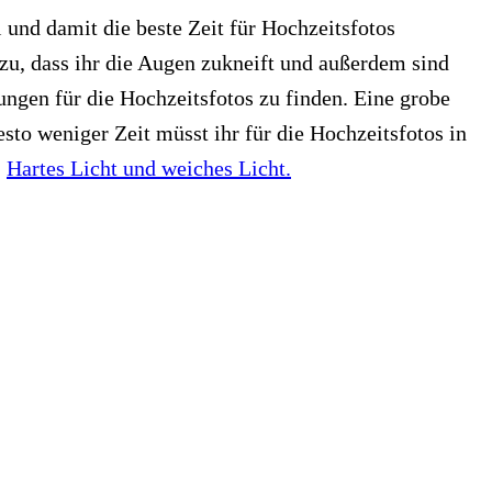
und damit die beste Zeit für Hochzeitsfotos
zu, dass ihr die Augen zukneift und außerdem sind
ungen für die Hochzeitsfotos zu finden. Eine grobe
desto weniger Zeit müsst ihr für die Hochzeitsfotos in
:
Hartes Licht und weiches Licht.