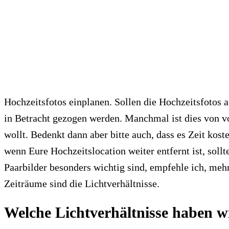
Hochzeitsfotos einplanen. Sollen die Hochzeitsfotos a
in Betracht gezogen werden. Manchmal ist dies von v
wollt. Bedenkt dann aber bitte auch, dass es Zeit kos
wenn Eure Hochzeitslocation weiter entfernt ist, sol
Paarbilder besonders wichtig sind, empfehle ich, mehr
Zeiträume sind die Lichtverhältnisse.
Welche Lichtverhältnisse haben w