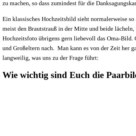
zu machen, so dass zumindest für die Danksagungskar
Ein klassisches Hochzeitsbild sieht normalerweise so 
meist den Brautstrauß in der Mitte und beide lächeln,
Hochzeitsfoto übrigens gern liebevoll das Oma-Bild. G
und Großeltern nach. Man kann es von der Zeit her ga
langweilig, was uns zu der Frage führt:
Wie wichtig sind Euch die Paarbi