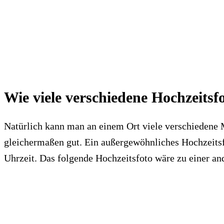
Wie viele verschiedene Hochzeitsf
Natürlich kann man an einem Ort viele verschiedene Mo
gleichermaßen gut. Ein außergewöhnliches Hochzeitsfo
Uhrzeit. Das folgende Hochzeitsfoto wäre zu einer an