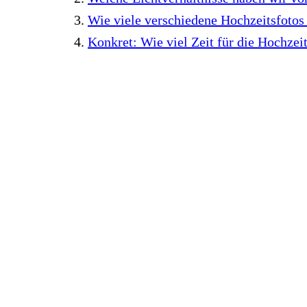
Wie viele verschiedene Hochzeitsfotos
Konkret: Wie viel Zeit für die Hochzei