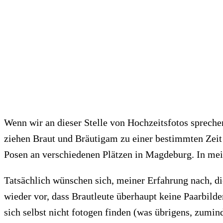
Wenn wir an dieser Stelle von Hochzeitsfotos spreche
ziehen Braut und Bräutigam zu einer bestimmten Zeit
Posen an verschiedenen Plätzen in Magdeburg. In mei
Tatsächlich wünschen sich, meiner Erfahrung nach, 
wieder vor, dass Brautleute überhaupt keine Paarbilde
sich selbst nicht fotogen finden (was übrigens, zumin