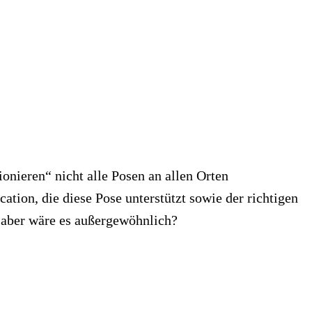
onieren“ nicht alle Posen an allen Orten
tion, die diese Pose unterstützt sowie der richtigen
, aber wäre es außergewöhnlich?