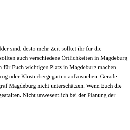
der sind, desto mehr Zeit solltet ihr für die
 sollten auch verschiedene Örtlichkeiten in Magdeburg
nem für Euch wichtigen Platz in Magdeburg machen
enkrug oder Klosterbergegarten aufzusuchen. Gerade
tograf Magdeburg nicht unterschätzen. Wenn Euch die
gestalten. Nicht unwesentlich bei der Planung der