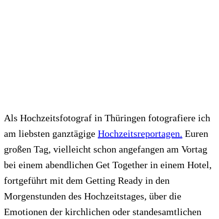
Als Hochzeitsfotograf in Thüringen fotografiere ich
am liebsten ganztägige
Hochzeitsreportagen.
Euren
großen Tag, vielleicht schon angefangen am Vortag
bei einem abendlichen Get Together in einem Hotel,
fortgeführt mit dem Getting Ready in den
Morgenstunden des Hochzeitstages, über die
Emotionen der kirchlichen oder standesamtlichen