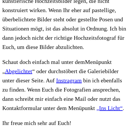
künstlerische Hochzeitsbilder legen, die nicht
konstruiert wirken. Wenn Ihr eher auf pastellige,
überbelichtete Bilder steht oder gestellte Posen und
Situationen mögt, ist das absolut in Ordnung. Ich bin
dann jedoch nicht der richtige Hochzeitsfotograf für
Euch, um diese Bilder abzulichten.
Schaut doch einfach mal unter demMenüpunkt
„
Abgelichtet
“ oder durchstöbert die Galeriebilder
unter dieser Seite. Auf
Instragram
bin ich ebenfalls
zu finden. Wenn Euch die Fotografien ansprechen,
dann schreibt mir einfach eine Mail oder nutzt das
Kontaktformular unter dem Menüpunkt
„Ins Licht“
.
Ihr freue mich sehr auf Euch!