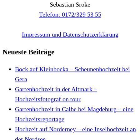
Sebastian Sroke
Telefon: 0172/329 53 55
Impressum und Datenschutzerklärung
Neueste Beiträge
Bock auf Kleinbocka – Scheunenhochzeit bei
Gera
Gartenhochzeit in der Altmark –
Hochzeitsfotograf on tour
Gartenhochzeit in Calbe bei Magdeburg – eine
Hochzeitsreportage
Hochzeit auf Norderney – eine Inselhochzeit an
der Nordsee