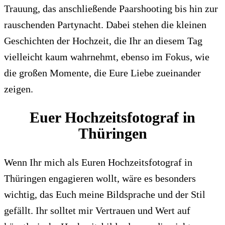
Trauung, das anschließende Paarshooting bis hin zur
rauschenden Partynacht. Dabei stehen die kleinen
Geschichten der Hochzeit, die Ihr an diesem Tag
vielleicht kaum wahrnehmt, ebenso im Fokus, wie
die großen Momente, die Eure Liebe zueinander
zeigen.
Euer Hochzeitsfotograf in
Thüringen
Wenn Ihr mich als Euren Hochzeitsfotograf in
Thüringen engagieren wollt, wäre es besonders
wichtig, das Euch meine Bildsprache und der Stil
gefällt. Ihr solltet mir Vertrauen und Wert auf