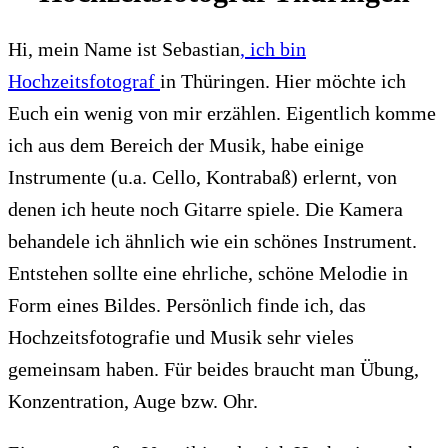
Hi, mein Name ist Sebastian
, ich bin
Hochzeitsfotograf
in Thüringen. Hier möchte ich
Euch ein wenig von mir erzählen. Eigentlich komme
ich aus dem Bereich der Musik, habe einige
Instrumente (u.a. Cello, Kontrabaß) erlernt, von
denen ich heute noch Gitarre spiele. Die Kamera
behandele ich ähnlich wie ein schönes Instrument.
Entstehen sollte eine ehrliche, schöne Melodie in
Form eines Bildes. Persönlich finde ich, das
Hochzeitsfotografie und Musik sehr vieles
gemeinsam haben. Für beides braucht man Übung,
Konzentration, Auge bzw. Ohr.