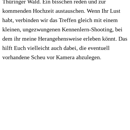
Thüringer Wald. Ein bisschen reden und zur
kommenden Hochzeit austauschen. Wenn Ihr Lust
habt, verbinden wir das Treffen gleich mit einem
kleinen, ungezwungenen Kennenlern-Shooting, bei
dem ihr meine Herangehensweise erleben könnt. Das
hilft Euch vielleicht auch dabei, die eventuell
vorhandene Scheu vor Kamera abzulegen.