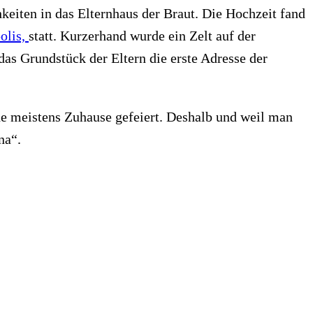
keiten in das Elternhaus der Braut. Die Hochzeit fand
olis,
statt. Kurzerhand wurde ein Zelt auf der
 das Grundstück der Eltern die erste Adresse der
rde meistens Zuhause gefeiert. Deshalb und weil man
ona“.