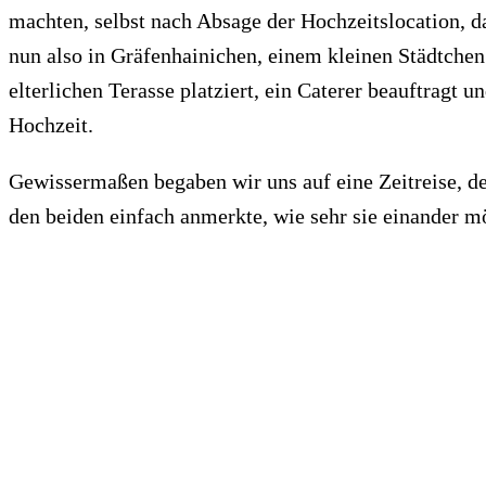
machten, selbst nach Absage der Hochzeitslocation, da
nun also in Gräfenhainichen, einem kleinen Städtche
elterlichen Terasse platziert, ein Caterer beauftragt 
Hochzeit.
Gewissermaßen begaben wir uns auf eine Zeitreise, den
den beiden einfach anmerkte, wie sehr sie einander m