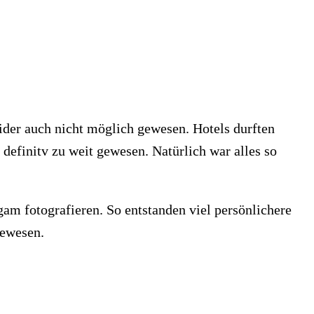
eider auch nicht möglich gewesen. Hotels durften
definitv zu weit gewesen. Natürlich war alles so
am fotografieren. So entstanden viel persönlichere
gewesen.