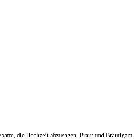
ebatte, die Hochzeit abzusagen. Braut und Bräutigam