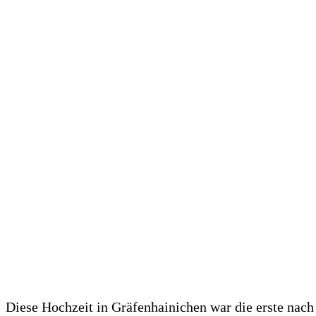
Diese Hochzeit in Gräfenhainichen war die erste nach