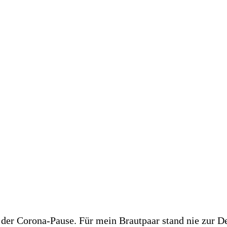
 der Corona-Pause. Für mein Brautpaar stand nie zur D