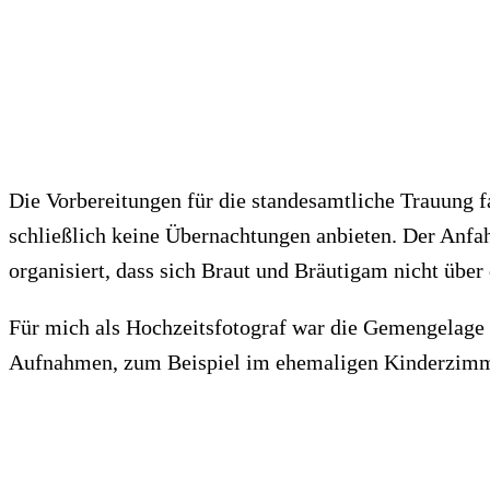
Die Vorbereitungen für die standesamtliche Trauung f
schließlich keine Übernachtungen anbieten. Der Anf
organisiert, dass sich Braut und Bräutigam nicht über
Für mich als Hochzeitsfotograf war die Gemengelage a
Aufnahmen, zum Beispiel im ehemaligen Kinderzimme