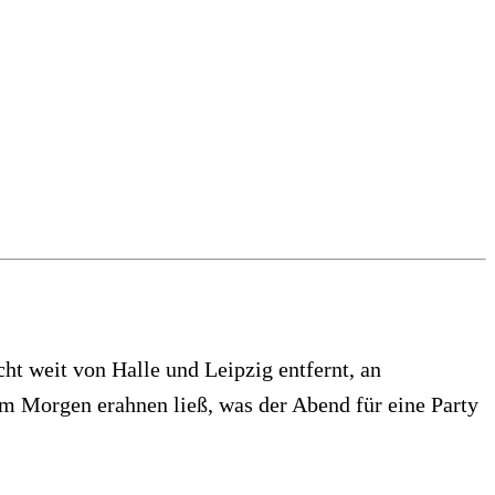
ht weit von Halle und Leipzig entfernt, an
 am Morgen erahnen ließ, was der Abend für eine Party