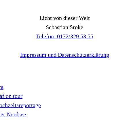
Licht von dieser Welt
Sebastian Sroke
Telefon: 0172/329 53 55
Impressum und Datenschutzerklärung
ra
af on tour
ochzeitsreportage
der Nordsee