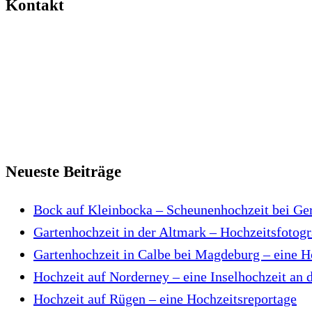
Kontakt
Neueste Beiträge
Bock auf Kleinbocka – Scheunenhochzeit bei Ge
Gartenhochzeit in der Altmark – Hochzeitsfotogr
Gartenhochzeit in Calbe bei Magdeburg – eine H
Hochzeit auf Norderney – eine Inselhochzeit an 
Hochzeit auf Rügen – eine Hochzeitsreportage