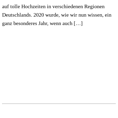
auf tolle Hochzeiten in verschiedenen Regionen
Deutschlands. 2020 wurde, wie wir nun wissen, ein
ganz besonderes Jahr, wenn auch […]