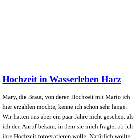
Hochzeit in Wasserleben Harz
Mary, die Braut, von deren Hochzeit mit Mario ich
hier erzählen möchte, kenne ich schon sehr lange.
Wir hatten uns aber ein paar Jahre nicht gesehen, als
ich den Anruf bekam, in dem sie mich fragte, ob ich
ihre Hochzeit fotografieren wolle. Natürlich wollte