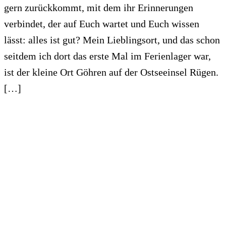
gern zurückkommt, mit dem ihr Erinnerungen
verbindet, der auf Euch wartet und Euch wissen
lässt: alles ist gut? Mein Lieblingsort, und das schon
seitdem ich dort das erste Mal im Ferienlager war,
ist der kleine Ort Göhren auf der Ostseeinsel Rügen.
[…]