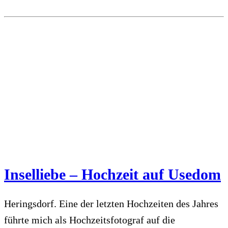
Inselliebe – Hochzeit auf Usedom
Heringsdorf. Eine der letzten Hochzeiten des Jahres
führte mich als Hochzeitsfotograf auf die