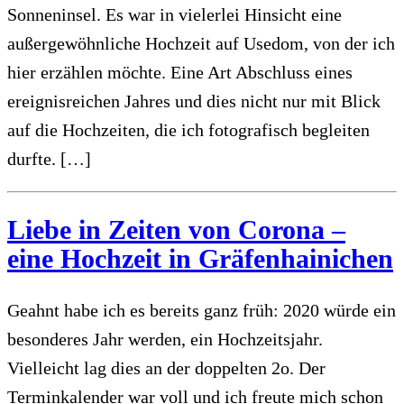
Sonneninsel. Es war in vielerlei Hinsicht eine
außergewöhnliche Hochzeit auf Usedom, von der ich
hier erzählen möchte. Eine Art Abschluss eines
ereignisreichen Jahres und dies nicht nur mit Blick
auf die Hochzeiten, die ich fotografisch begleiten
durfte. […]
Liebe in Zeiten von Corona –
eine Hochzeit in Gräfenhainichen
Geahnt habe ich es bereits ganz früh: 2020 würde ein
besonderes Jahr werden, ein Hochzeitsjahr.
Vielleicht lag dies an der doppelten 2o. Der
Terminkalender war voll und ich freute mich schon