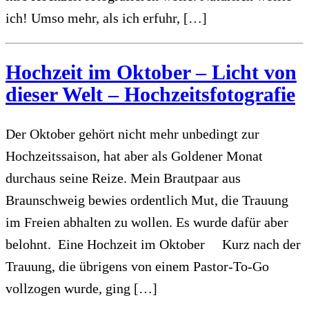
ich! Umso mehr, als ich erfuhr, […]
Hochzeit im Oktober – Licht von
dieser Welt – Hochzeitsfotografie
Der Oktober gehört nicht mehr unbedingt zur
Hochzeitssaison, hat aber als Goldener Monat
durchaus seine Reize. Mein Brautpaar aus
Braunschweig bewies ordentlich Mut, die Trauung
im Freien abhalten zu wollen. Es wurde dafür aber
belohnt. Eine Hochzeit im Oktober Kurz nach der
Trauung, die übrigens von einem Pastor-To-Go
vollzogen wurde, ging […]