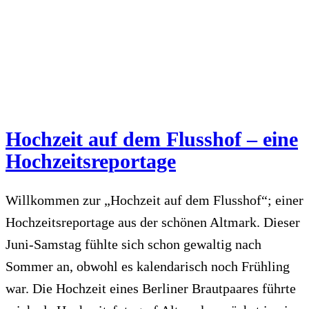
Hochzeit auf dem Flusshof – eine
Hochzeitsreportage
Willkommen zur „Hochzeit auf dem Flusshof“; einer
Hochzeitsreportage aus der schönen Altmark. Dieser
Juni-Samstag fühlte sich schon gewaltig nach
Sommer an, obwohl es kalendarisch noch Frühling
war. Die Hochzeit eines Berliner Brautpaares führte