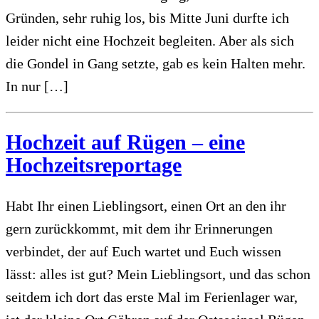
Gründen, sehr ruhig los, bis Mitte Juni durfte ich
leider nicht eine Hochzeit begleiten. Aber als sich
die Gondel in Gang setzte, gab es kein Halten mehr.
In nur […]
Hochzeit auf Rügen – eine
Hochzeitsreportage
Habt Ihr einen Lieblingsort, einen Ort an den ihr
gern zurückkommt, mit dem ihr Erinnerungen
verbindet, der auf Euch wartet und Euch wissen
lässt: alles ist gut? Mein Lieblingsort, und das schon
seitdem ich dort das erste Mal im Ferienlager war,