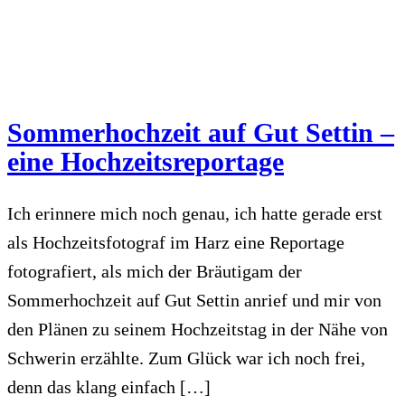
Sommerhochzeit auf Gut Settin –
eine Hochzeitsreportage
Ich erinnere mich noch genau, ich hatte gerade erst
als Hochzeitsfotograf im Harz eine Reportage
fotografiert, als mich der Bräutigam der
Sommerhochzeit auf Gut Settin anrief und mir von
den Plänen zu seinem Hochzeitstag in der Nähe von
Schwerin erzählte. Zum Glück war ich noch frei,
denn das klang einfach […]