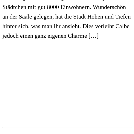
Städtchen mit gut 8000 Einwohnern. Wunderschön
an der Saale gelegen, hat die Stadt Höhen und Tiefen
hinter sich, was man ihr ansieht. Dies verleiht Calbe
jedoch einen ganz eigenen Charme […]