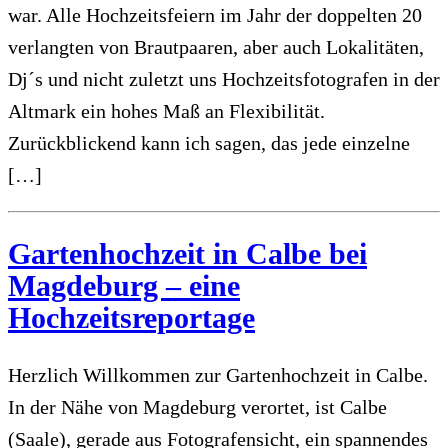
war. Alle Hochzeitsfeiern im Jahr der doppelten 20
verlangten von Brautpaaren, aber auch Lokalitäten,
Dj´s und nicht zuletzt uns Hochzeitsfotografen in der
Altmark ein hohes Maß an Flexibilität.
Zurückblickend kann ich sagen, das jede einzelne
[…]
Gartenhochzeit in Calbe bei
Magdeburg – eine
Hochzeitsreportage
Herzlich Willkommen zur Gartenhochzeit in Calbe.
In der Nähe von Magdeburg verortet, ist Calbe
(Saale), gerade aus Fotografensicht, ein spannendes