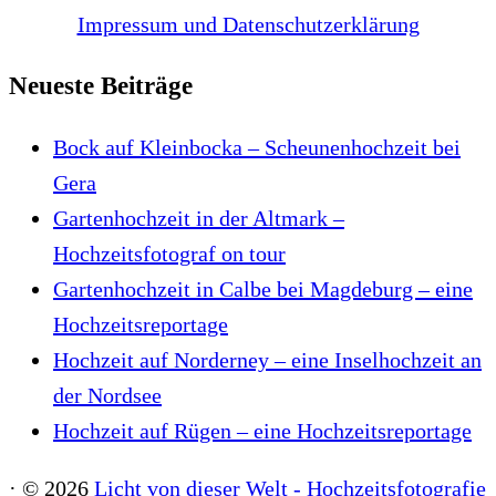
Impressum und Datenschutzerklärung
Neueste Beiträge
Bock auf Kleinbocka – Scheunenhochzeit bei
Gera
Gartenhochzeit in der Altmark –
Hochzeitsfotograf on tour
Gartenhochzeit in Calbe bei Magdeburg – eine
Hochzeitsreportage
Hochzeit auf Norderney – eine Inselhochzeit an
der Nordsee
Hochzeit auf Rügen – eine Hochzeitsreportage
·
© 2026
Licht von dieser Welt - Hochzeitsfotografie