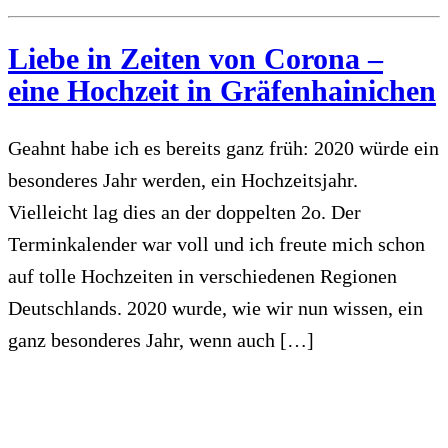
Liebe in Zeiten von Corona –
eine Hochzeit in Gräfenhainichen
Geahnt habe ich es bereits ganz früh: 2020 würde ein
besonderes Jahr werden, ein Hochzeitsjahr.
Vielleicht lag dies an der doppelten 2o. Der
Terminkalender war voll und ich freute mich schon
auf tolle Hochzeiten in verschiedenen Regionen
Deutschlands. 2020 wurde, wie wir nun wissen, ein
ganz besonderes Jahr, wenn auch […]