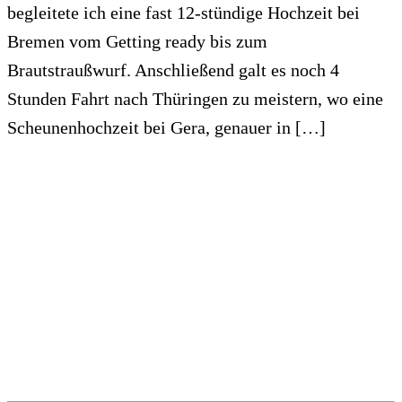
begleitete ich eine fast 12-stündige Hochzeit bei
Bremen vom Getting ready bis zum
Brautstraußwurf. Anschließend galt es noch 4
Stunden Fahrt nach Thüringen zu meistern, wo eine
Scheunenhochzeit bei Gera, genauer in […]