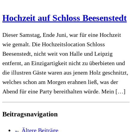
Hochzeit auf Schloss Beesenstedt
Dieser Samstag, Ende Juni, war für eine Hochzeit
wie gemalt. Die Hochzeitslocation Schloss
Beesenstedt, nicht weit von Halle und Leipzig
entfernt, an Einzigartigkeit nicht zu überbieten und
die illustren Gäste waren aus jenem Holz geschnitzt,
welches schon am Morgen erahnen ließ, was der
Abend für eine Party bereithalten würde. Mein […]
Beitragsnavigation
←
Ältere Beiträge