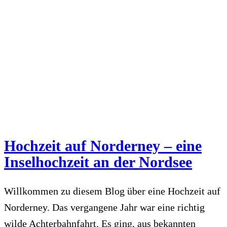
Hochzeit auf Norderney – eine
Inselhochzeit an der Nordsee
Willkommen zu diesem Blog über eine Hochzeit auf
Norderney. Das vergangene Jahr war eine richtig
wilde Achterbahnfahrt. Es ging, aus bekannten