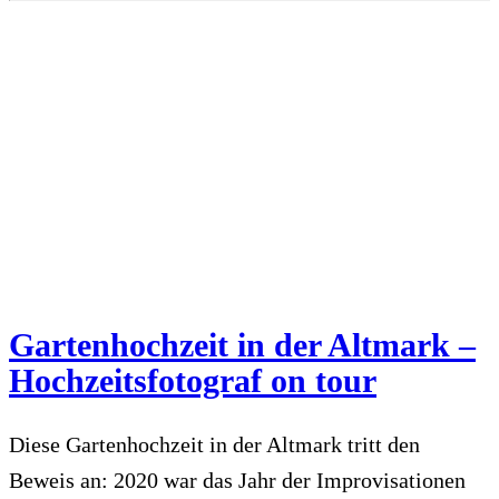
Gartenhochzeit in der Altmark –
Hochzeitsfotograf on tour
Diese Gartenhochzeit in der Altmark tritt den
Beweis an: 2020 war das Jahr der Improvisationen