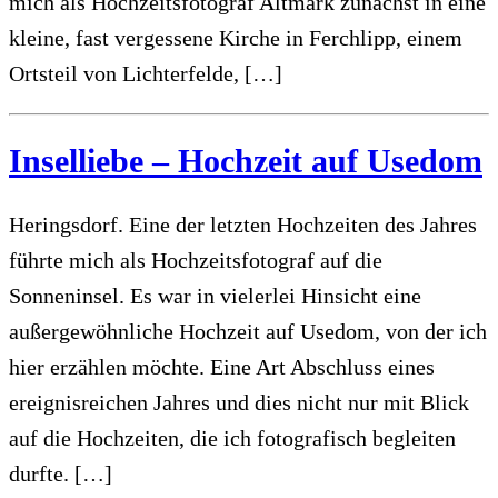
mich als Hochzeitsfotograf Altmark zunächst in eine
kleine, fast vergessene Kirche in Ferchlipp, einem
Ortsteil von Lichterfelde, […]
Inselliebe – Hochzeit auf Usedom
Heringsdorf. Eine der letzten Hochzeiten des Jahres
führte mich als Hochzeitsfotograf auf die
Sonneninsel. Es war in vielerlei Hinsicht eine
außergewöhnliche Hochzeit auf Usedom, von der ich
hier erzählen möchte. Eine Art Abschluss eines
ereignisreichen Jahres und dies nicht nur mit Blick
auf die Hochzeiten, die ich fotografisch begleiten
durfte. […]